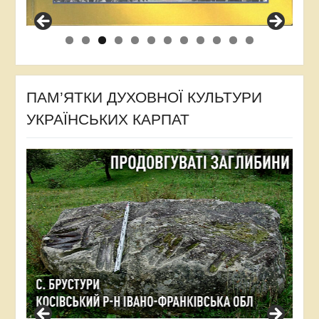
ПАМ’ЯТКИ ДУХОВНОЇ КУЛЬТУРИ
УКРАЇНСЬКИХ КАРПАТ