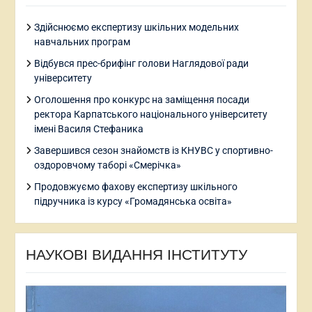
Здійснюємо експертизу шкільних модельних
навчальних програм
Відбувся прес-брифінг голови Наглядової ради
університету
Оголошення про конкурс на заміщення посади
ректора Карпатського національного університету
імені Василя Стефаника
Завершився сезон знайомств із КНУВС у спортивно-
оздоровчому таборі «Смерічка»
Продовжуємо фахову експертизу шкільного
підручника із курсу «Громадянська освіта»
НАУКОВІ ВИДАННЯ ІНСТИТУТУ